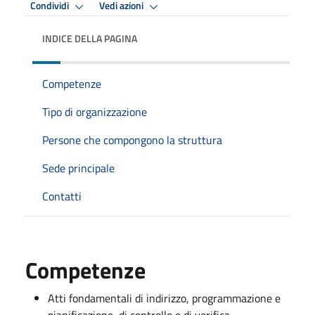
Condividi
Vedi azioni
INDICE DELLA PAGINA
Competenze
Tipo di organizzazione
Persone che compongono la struttura
Sede principale
Contatti
Competenze
Atti fondamentali di indirizzo, programmazione e
pianificazione, di controllo e di verifica