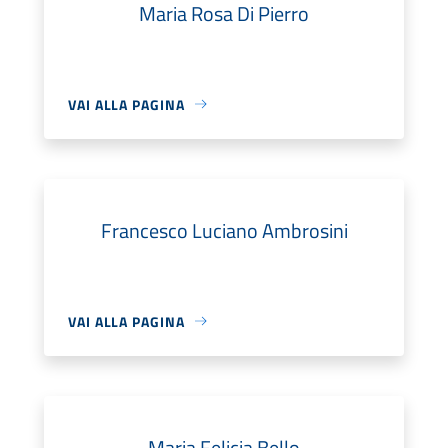
Maria Rosa Di Pierro
VAI ALLA PAGINA
Francesco Luciano Ambrosini
VAI ALLA PAGINA
Maria Felicia Bello