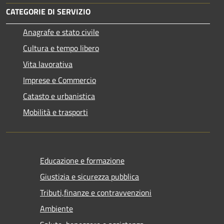
CATEGORIE DI SERVIZIO
Anagrafe e stato civile
Cultura e tempo libero
Vita lavorativa
Imprese e Commercio
Catasto e urbanistica
Mobilità e trasporti
Educazione e formazione
Giustizia e sicurezza pubblica
Tributi,finanze e contravvenzioni
Ambiente