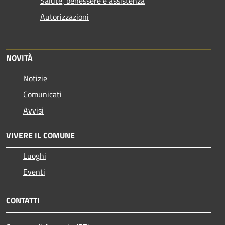
Salute, benessere e assistenza
Autorizzazioni
NOVITÀ
Notizie
Comunicati
Avvisi
VIVERE IL COMUNE
Luoghi
Eventi
CONTATTI