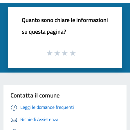
Quanto sono chiare le informazioni
su questa pagina?
Contatta il comune
Leggi le domande frequenti
Richiedi Assistenza