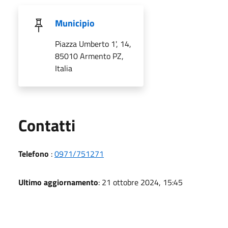
Municipio
Piazza Umberto 1', 14,
85010 Armento PZ,
Italia
Utili
Contatti
Telefono
:
0971/751271
Ultimo aggiornamento
: 21 ottobre 2024, 15:45