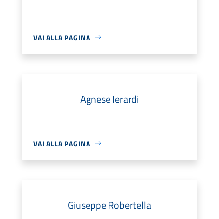
VAI ALLA PAGINA
Agnese Ierardi
VAI ALLA PAGINA
Giuseppe Robertella