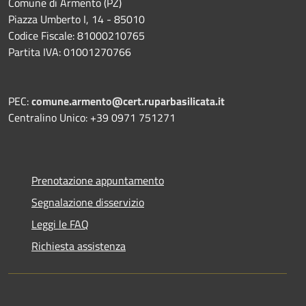
Comune di Armento (PZ)
Piazza Umberto I, 14 - 85010
Codice Fiscale: 81000210765
Partita IVA: 01001270766
PEC:
comune.armento@cert.ruparbasilicata.it
Centralino Unico: +39 0971 751271
Prenotazione appuntamento
Segnalazione disservizio
Leggi le FAQ
Richiesta assistenza