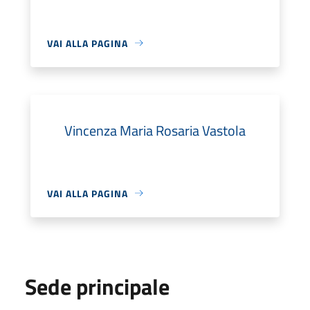
VAI ALLA PAGINA
Vincenza Maria Rosaria Vastola
VAI ALLA PAGINA
Sede principale