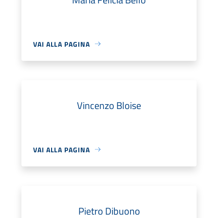
VAI ALLA PAGINA
Vincenzo Bloise
VAI ALLA PAGINA
Pietro Dibuono