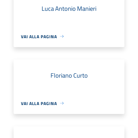
Luca Antonio Manieri
VAI ALLA PAGINA
Floriano Curto
VAI ALLA PAGINA