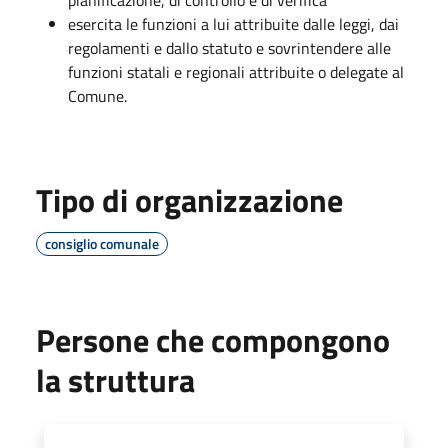
esercita le funzioni a lui attribuite dalle leggi, dai
regolamenti e dallo statuto e sovrintendere alle
funzioni statali e regionali attribuite o delegate al
Comune.
Tipo di organizzazione
consiglio comunale
Persone che compongono
la struttura