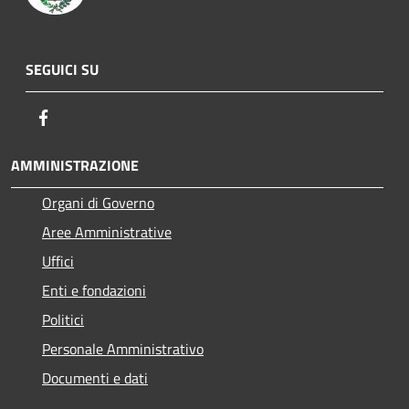
SEGUICI SU
Facebook
AMMINISTRAZIONE
Organi di Governo
Aree Amministrative
Uffici
Enti e fondazioni
Politici
Personale Amministrativo
Documenti e dati