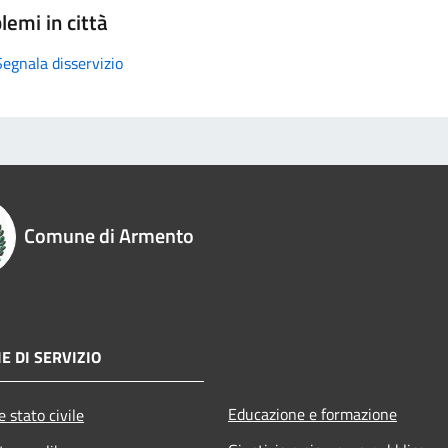
lemi in città
Segnala disservizio
Comune di Armento
E DI SERVIZIO
Educazione e formazione
 stato civile