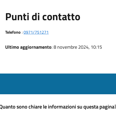
Punti di contatto
Telefono
:
0971/751271
Ultimo aggiornamento
: 8 novembre 2024, 10:15
Quanto sono chiare le informazioni su questa pagina