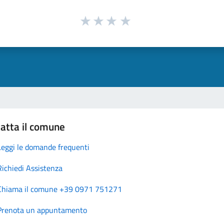
atta il comune
Leggi le domande frequenti
Richiedi Assistenza
Chiama il comune +39 0971 751271
Prenota un appuntamento