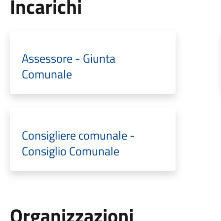
Incarichi
Assessore - Giunta
Comunale
Consigliere comunale -
Consiglio Comunale
Organizzazioni