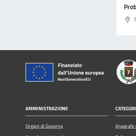
Prob
AMMINISTRAZIONE
CATEGORI
Organi di Governo
Anagrafe e