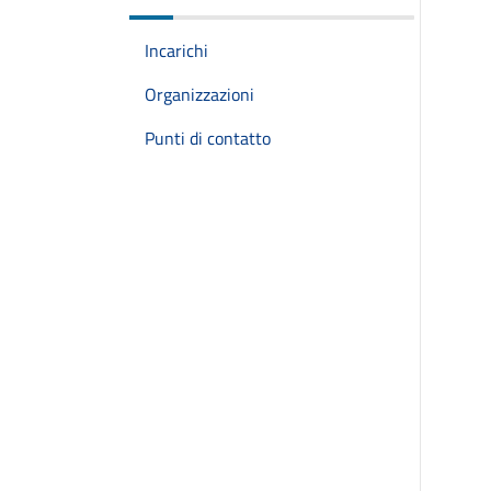
Incarichi
Organizzazioni
Punti di contatto