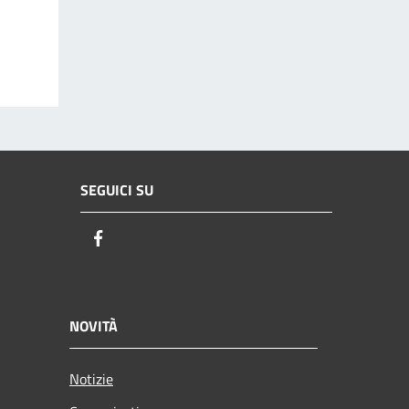
SEGUICI SU
Facebook
NOVITÀ
Notizie