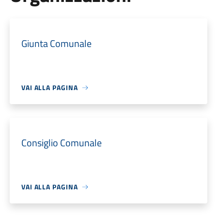
Giunta Comunale
VAI ALLA PAGINA
Consiglio Comunale
VAI ALLA PAGINA