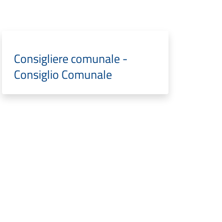
Consigliere comunale -
Consiglio Comunale