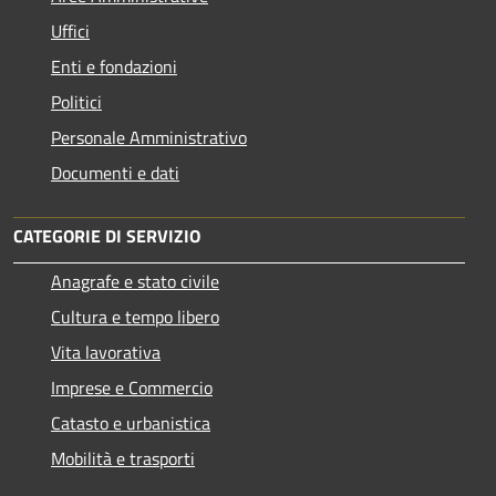
Uffici
Enti e fondazioni
Politici
Personale Amministrativo
Documenti e dati
CATEGORIE DI SERVIZIO
Anagrafe e stato civile
Cultura e tempo libero
Vita lavorativa
Imprese e Commercio
Catasto e urbanistica
Mobilità e trasporti