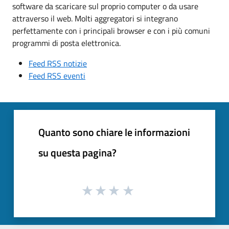
software da scaricare sul proprio computer o da usare
attraverso il web. Molti aggregatori si integrano
perfettamente con i principali browser e con i più comuni
programmi di posta elettronica.
Feed RSS notizie
Feed RSS eventi
Quanto sono chiare le informazioni
su questa pagina?