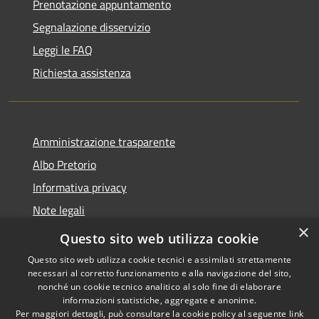
Prenotazione appuntamento
Segnalazione disservizio
Leggi le FAQ
Richiesta assistenza
Amministrazione trasparente
Albo Pretorio
Informativa privacy
Note legali
×
Dichiarazione di accessibilità
Questo sito web utilizza cookie
Questo sito web utilizza cookie tecnici e assimilati strettamente
necessari al corretto funzionamento e alla navigazione del sito,
nonché un cookie tecnico analitico al solo fine di elaborare
informazioni statistiche, aggregate e anonime.
RSS
Copyright © 2026 • Comune di
Per maggiori dettagli, può consultare la cookie policy al seguente
link