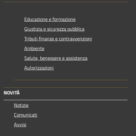
Educazione e formazione
Giustizia e sicurezza pubblica
Tributi,finanze e contravvenzioni
Ambiente
Salute, benessere e assistenza
Autorizzazioni
NOVITÀ
Notizie
Comunicati
Avvisi