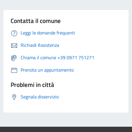
Contatta il comune
Leggi le domande frequenti
Richiedi Assistenza
Chiama il comune +39 0971 751271
Prenota un appuntamento
Problemi in città
Segnala disservizio