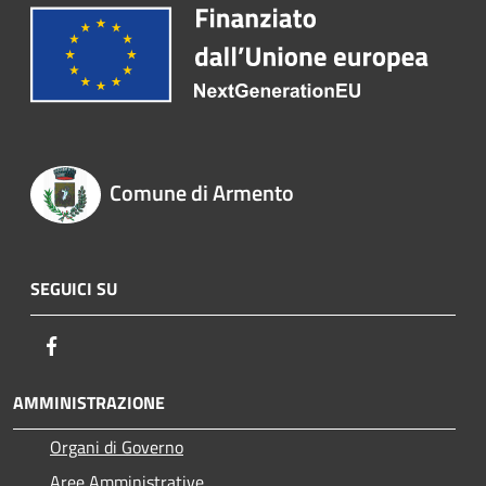
Comune di Armento
SEGUICI SU
Facebook
AMMINISTRAZIONE
Organi di Governo
Aree Amministrative