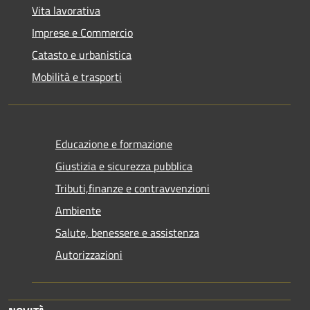
Vita lavorativa
Imprese e Commercio
Catasto e urbanistica
Mobilità e trasporti
Educazione e formazione
Giustizia e sicurezza pubblica
Tributi,finanze e contravvenzioni
Ambiente
Salute, benessere e assistenza
Autorizzazioni