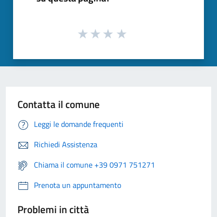
Contatta il comune
Leggi le domande frequenti
Richiedi Assistenza
Chiama il comune +39 0971 751271
Prenota un appuntamento
Problemi in città