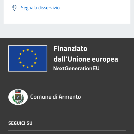
Segnala disservizio
Comune di Armento
SEGUICI SU