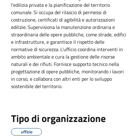
l'edilizia privata e la pianificazione del territorio
comunale. Si occupa del rilascio di permessi di
costruzione, certificati di agibilità e autorizzazioni
edilizie. Supervisiona la manutenzione ordinaria e
straordinaria delle opere pubbliche, come strade, edifici
e infrastrutture, e garantisce il rispetto delle
normative di sicurezza. L'ufficio coordina interventi in
ambito ambientale e cura la gestione delle risorse
naturali e dei rifiuti. Fornisce supporto tecnico nella
progettazione di opere pubbliche, monitorando i lavori
in corso, e collabora con altri enti per lo sviluppo
sostenibile del territorio.
Tipo di organizzazione
ufficio