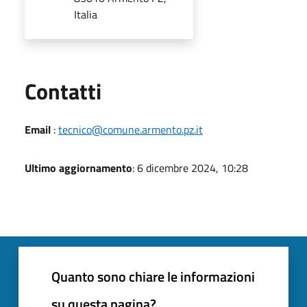
Italia
Utili
Contatti
Email
:
tecnico@comune.armento.pz.it
Ultimo aggiornamento
: 6 dicembre 2024, 10:28
Quanto sono chiare le informazioni
su questa pagina?