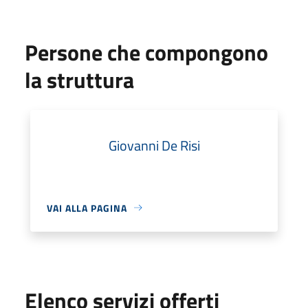
Persone che compongono
la struttura
Giovanni De Risi
VAI ALLA PAGINA
Elenco servizi offerti