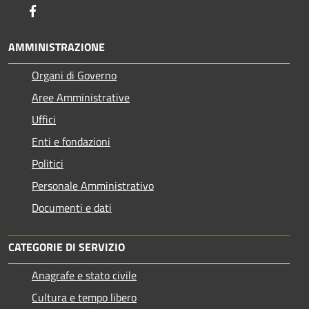
Facebook
AMMINISTRAZIONE
Organi di Governo
Aree Amministrative
Uffici
Enti e fondazioni
Politici
Personale Amministrativo
Documenti e dati
CATEGORIE DI SERVIZIO
Anagrafe e stato civile
Cultura e tempo libero