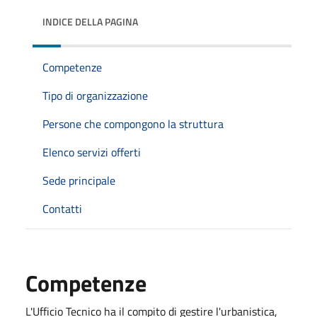
INDICE DELLA PAGINA
Competenze
Tipo di organizzazione
Persone che compongono la struttura
Elenco servizi offerti
Sede principale
Contatti
Competenze
L'Ufficio Tecnico ha il compito di gestire l'urbanistica,