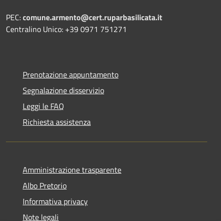
PEC:
comune.armento@cert.ruparbasilicata.it
Centralino Unico: +39 0971 751271
Prenotazione appuntamento
Segnalazione disservizio
Leggi le FAQ
Richiesta assistenza
Amministrazione trasparente
Albo Pretorio
Informativa privacy
Note legali