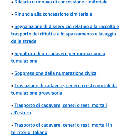
•
Rilascio o rinnovo di concessione cimiteriale
•
Rinuncia alla concessione cimiteriale
•
Segnalazione di disservizio relativo alla raccolta e
trasporto dei rifiuti e allo spazzamento e lavaggio
delle strade
•
Sepoltura di un cadavere per inumazione o
tumulazione
•
Soppressione della numerazione civica
•
Traslazione di cadavere, ceneri o resti mortali da
tumulazione provvisoria
•
Trasporto di cadavere, ceneri o resti mortali
all'estero
•
Trasporto di cadavere, ceneri o resti mortali in
territorio italiano