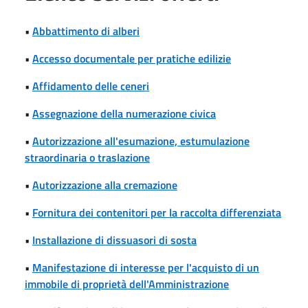
•
Abbattimento di alberi
•
Accesso documentale per pratiche edilizie
•
Affidamento delle ceneri
•
Assegnazione della numerazione civica
•
Autorizzazione all'esumazione, estumulazione
straordinaria o traslazione
•
Autorizzazione alla cremazione
•
Fornitura dei contenitori per la raccolta differenziata
•
Installazione di dissuasori di sosta
•
Manifestazione di interesse per l'acquisto di un
immobile di proprietà dell'Amministrazione