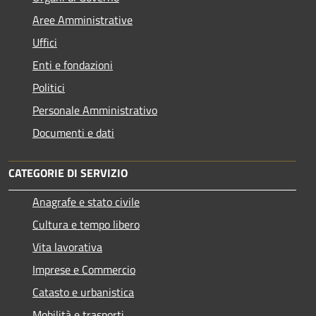
Aree Amministrative
Uffici
Enti e fondazioni
Politici
Personale Amministrativo
Documenti e dati
CATEGORIE DI SERVIZIO
Anagrafe e stato civile
Cultura e tempo libero
Vita lavorativa
Imprese e Commercio
Catasto e urbanistica
Mobilità e trasporti