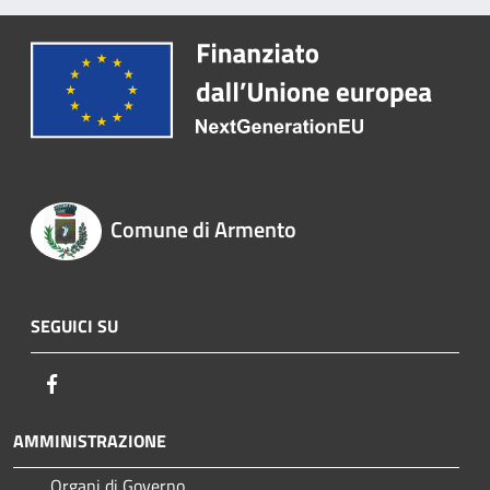
Comune di Armento
SEGUICI SU
Facebook
AMMINISTRAZIONE
Organi di Governo