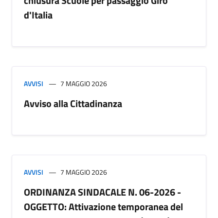
chiusura Scuole per passaggio Giro
d'Italia
AVVISI
7 MAGGIO 2026
Avviso alla Cittadinanza
AVVISI
7 MAGGIO 2026
ORDINANZA SINDACALE N. 06-2026 -
OGGETTO: Attivazione temporanea del