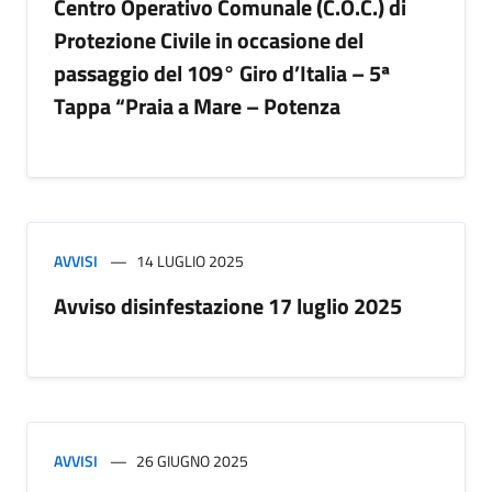
Centro Operativo Comunale (C.O.C.) di
Protezione Civile in occasione del
passaggio del 109° Giro d’Italia – 5ª
Tappa “Praia a Mare – Potenza
AVVISI
14 LUGLIO 2025
Avviso disinfestazione 17 luglio 2025
AVVISI
26 GIUGNO 2025