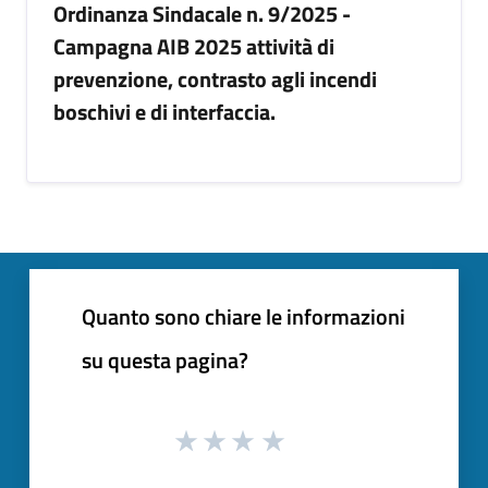
Ordinanza Sindacale n. 9/2025 -
Campagna AIB 2025 attività di
prevenzione, contrasto agli incendi
boschivi e di interfaccia.
Quanto sono chiare le informazioni
su questa pagina?