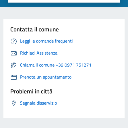
Contatta il comune
Leggi le domande frequenti
Richiedi Assistenza
Chiama il comune +39 0971 751271
Prenota un appuntamento
Problemi in città
Segnala disservizio