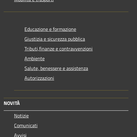
Educazione e formazione
Giustizia e sicurezza pubblica
Tributi,finanze e contravvenzioni
Ambiente
Salute, benessere e assistenza
Autorizzazioni
NOVITÀ
Notizie
Comunicati
Avvisi