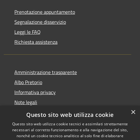
Prenotazione appuntamento
Segnalazione disservizio
Leggi le FAQ
Richiesta assistenza
Amministrazione trasparente
Albo Pretorio
Informativa privacy
Note legali
×
Dichiarazione di accessibilità
Questo sito web utilizza cookie
Questo sito web utilizza cookie tecnici e assimilati strettamente
necessari al corretto funzionamento e alla navigazione del sito,
nonché un cookie tecnico analitico al solo fine di elaborare