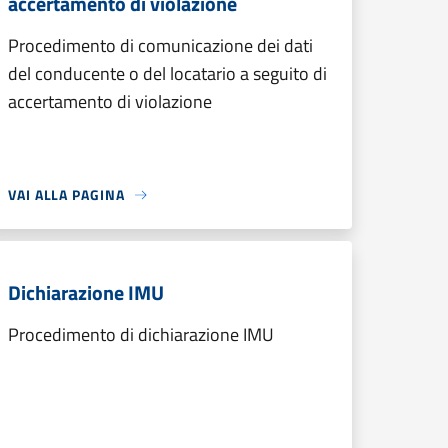
accertamento di violazione
Procedimento di comunicazione dei dati
del conducente o del locatario a seguito di
accertamento di violazione
VAI ALLA PAGINA
Dichiarazione IMU
Procedimento di dichiarazione IMU