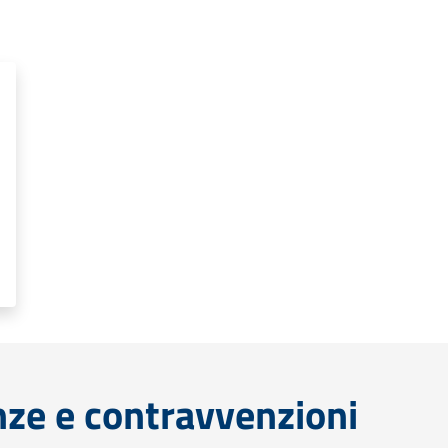
anze e contravvenzioni