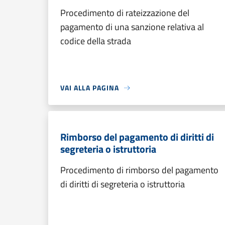
Procedimento di rateizzazione del
pagamento di una sanzione relativa al
codice della strada
VAI ALLA PAGINA
Rimborso del pagamento di diritti di
segreteria o istruttoria
Procedimento di rimborso del pagamento
di diritti di segreteria o istruttoria