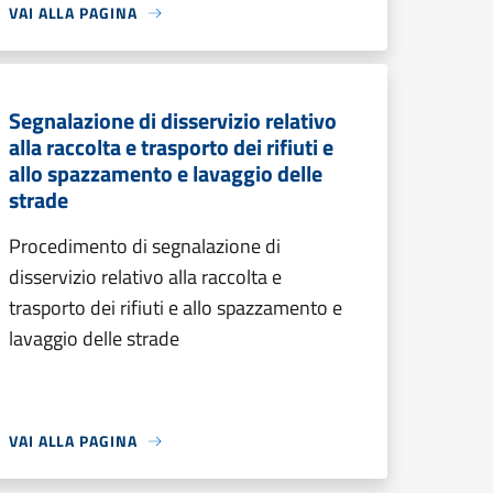
VAI ALLA PAGINA
Segnalazione di disservizio relativo
alla raccolta e trasporto dei rifiuti e
allo spazzamento e lavaggio delle
strade
Procedimento di segnalazione di
disservizio relativo alla raccolta e
trasporto dei rifiuti e allo spazzamento e
lavaggio delle strade
VAI ALLA PAGINA