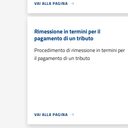
VAI ALLA PAGINA
Rimessione in termini per il
pagamento di un tributo
Procedimento di rimessione in termini per
il pagamento di un tributo
VAI ALLA PAGINA