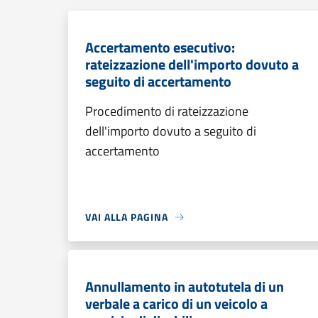
Accertamento esecutivo:
rateizzazione dell'importo dovuto a
seguito di accertamento
Procedimento di rateizzazione
dell'importo dovuto a seguito di
accertamento
VAI ALLA PAGINA
Annullamento in autotutela di un
verbale a carico di un veicolo a