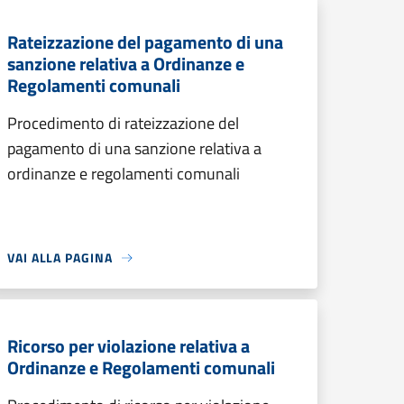
Rateizzazione del pagamento di una
sanzione relativa a Ordinanze e
Regolamenti comunali
Procedimento di rateizzazione del
pagamento di una sanzione relativa a
ordinanze e regolamenti comunali
VAI ALLA PAGINA
Ricorso per violazione relativa a
Ordinanze e Regolamenti comunali