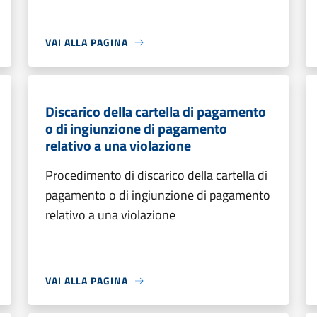
VAI ALLA PAGINA
Discarico della cartella di pagamento
o di ingiunzione di pagamento
relativo a una violazione
Procedimento di discarico della cartella di
pagamento o di ingiunzione di pagamento
relativo a una violazione
VAI ALLA PAGINA