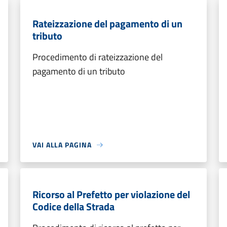
Rateizzazione del pagamento di un
tributo
Procedimento di rateizzazione del
pagamento di un tributo
VAI ALLA PAGINA
Ricorso al Prefetto per violazione del
Codice della Strada