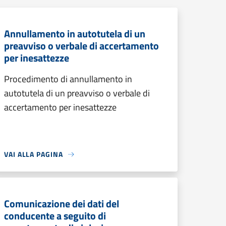
Annullamento in autotutela di un
preavviso o verbale di accertamento
per inesattezze
Procedimento di annullamento in
autotutela di un preavviso o verbale di
accertamento per inesattezze
VAI ALLA PAGINA
Comunicazione dei dati del
conducente a seguito di