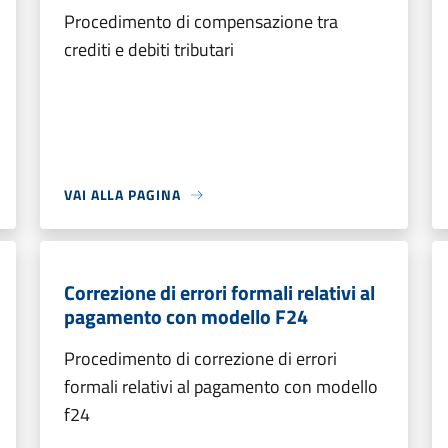
Procedimento di compensazione tra
crediti e debiti tributari
VAI ALLA PAGINA
Correzione di errori formali relativi al
pagamento con modello F24
Procedimento di correzione di errori
formali relativi al pagamento con modello
f24