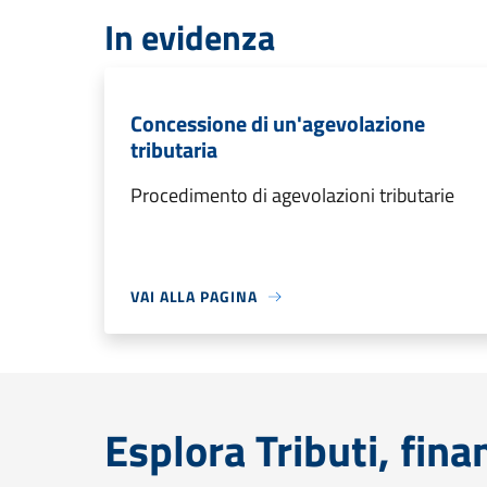
In evidenza
Concessione di un'agevolazione
tributaria
Procedimento di agevolazioni tributarie
VAI ALLA PAGINA
Esplora Tributi, fin