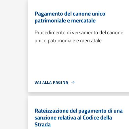
Pagamento del canone unico
patrimoniale e mercatale
Procedimento di versamento del canone
unico patrimoniale e mercatale
VAI ALLA PAGINA
Rateizzazione del pagamento di una
sanzione relativa al Codice della
Strada