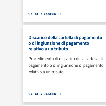
VAI ALLA PAGINA
Discarico della cartella di pagamento
o di ingiunzione di pagamento
relativo a un tributo
Procedimento di discarico della cartella di
pagamento o di ingiunzione di pagamento
relativo a un tributo
VAI ALLA PAGINA