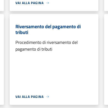
VAI ALLA PAGINA
Riversamento del pagamento di
tributi
Procedimento di riversamento del
pagamento di tributi
VAI ALLA PAGINA