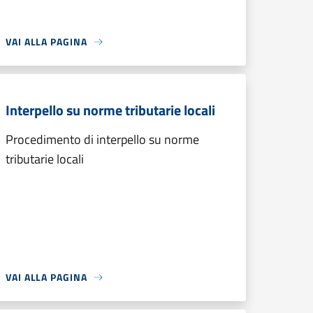
VAI ALLA PAGINA
Interpello su norme tributarie locali
Procedimento di interpello su norme
tributarie locali
VAI ALLA PAGINA