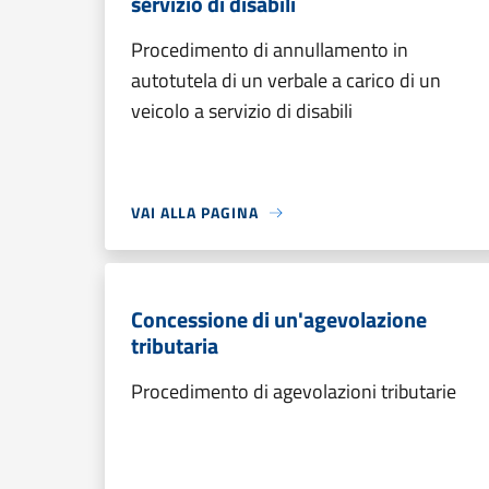
servizio di disabili
Procedimento di annullamento in
autotutela di un verbale a carico di un
veicolo a servizio di disabili
VAI ALLA PAGINA
Concessione di un'agevolazione
tributaria
Procedimento di agevolazioni tributarie