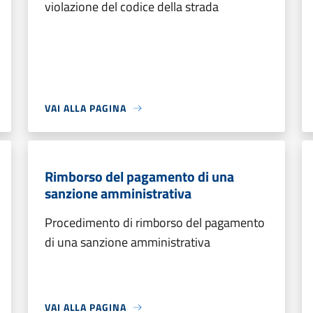
violazione del codice della strada
VAI ALLA PAGINA
Rimborso del pagamento di una
sanzione amministrativa
Procedimento di rimborso del pagamento
di una sanzione amministrativa
VAI ALLA PAGINA