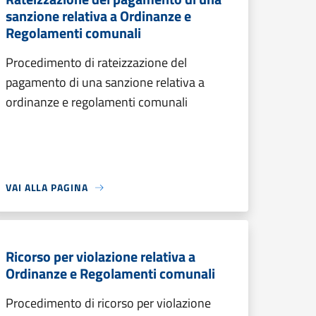
sanzione relativa a Ordinanze e
Regolamenti comunali
Procedimento di rateizzazione del
pagamento di una sanzione relativa a
ordinanze e regolamenti comunali
VAI ALLA PAGINA
Ricorso per violazione relativa a
Ordinanze e Regolamenti comunali
Procedimento di ricorso per violazione