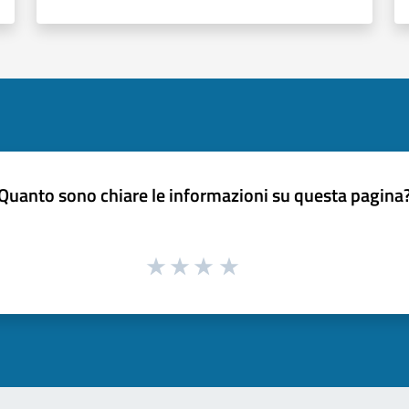
Quanto sono chiare le informazioni su questa pagina