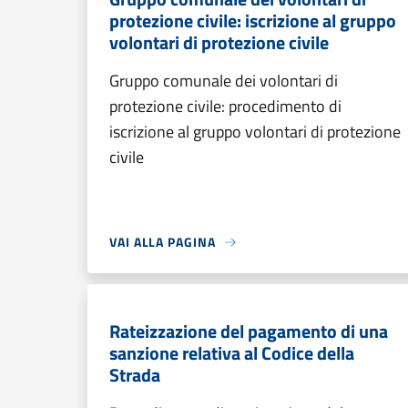
protezione civile: iscrizione al gruppo
volontari di protezione civile
Gruppo comunale dei volontari di
protezione civile: procedimento di
iscrizione al gruppo volontari di protezione
civile
VAI ALLA PAGINA
Rateizzazione del pagamento di una
sanzione relativa al Codice della
Strada