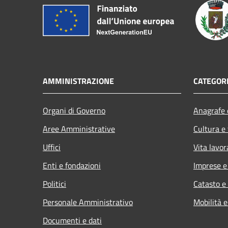
AMMINISTRAZIONE
CATEGORI
Organi di Governo
Anagrafe e
Aree Amministrative
Cultura e
Uffici
Vita lavor
Enti e fondazioni
Imprese 
Politici
Catasto e
Personale Amministrativo
Mobilità e
Documenti e dati