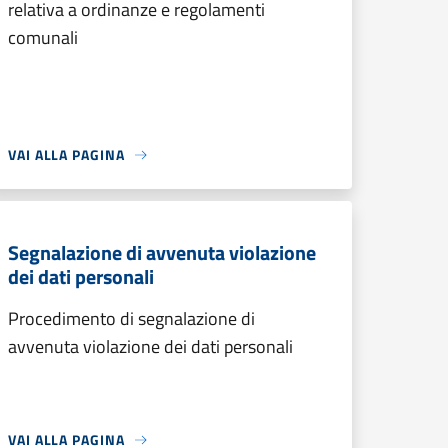
relativa a ordinanze e regolamenti
comunali
VAI ALLA PAGINA
Segnalazione di avvenuta violazione
dei dati personali
Procedimento di segnalazione di
avvenuta violazione dei dati personali
VAI ALLA PAGINA