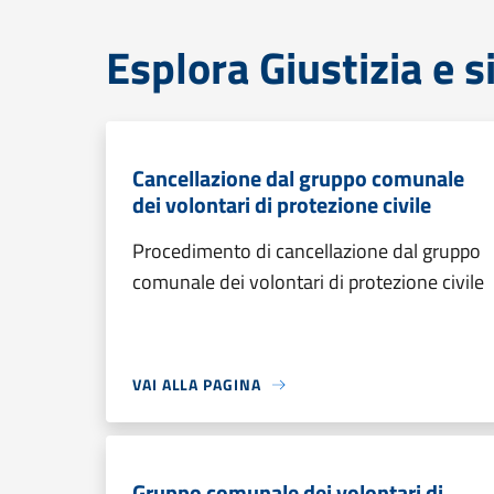
Esplora Giustizia e 
Cancellazione dal gruppo comunale
dei volontari di protezione civile
Procedimento di cancellazione dal gruppo
comunale dei volontari di protezione civile
VAI ALLA PAGINA
Gruppo comunale dei volontari di