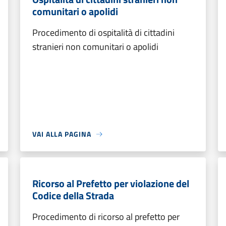
comunitari o apolidi
Procedimento di ospitalità di cittadini
stranieri non comunitari o apolidi
VAI ALLA PAGINA
Ricorso al Prefetto per violazione del
Codice della Strada
Procedimento di ricorso al prefetto per