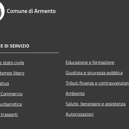
Comune di Armento
E DI SERVIZIO
Educazione e formazione
 stato civile
Giustizia e sicurezza pubblica
 tempo libero
Tributi,finanze e contravvenzion
ativa
Ambiente
e Commercio
Salute, benessere e assistenza
 urbanistica
Autorizzazioni
 trasporti