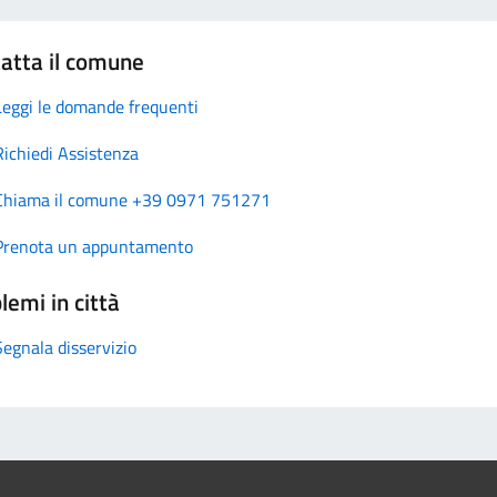
atta il comune
Leggi le domande frequenti
Richiedi Assistenza
Chiama il comune +39 0971 751271
Prenota un appuntamento
lemi in città
Segnala disservizio