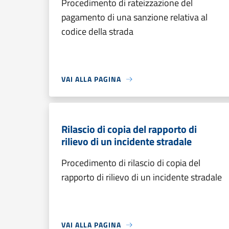
Procedimento di rateizzazione del
pagamento di una sanzione relativa al
codice della strada
VAI ALLA PAGINA
Rilascio di copia del rapporto di
rilievo di un incidente stradale
Procedimento di rilascio di copia del
rapporto di rilievo di un incidente stradale
VAI ALLA PAGINA