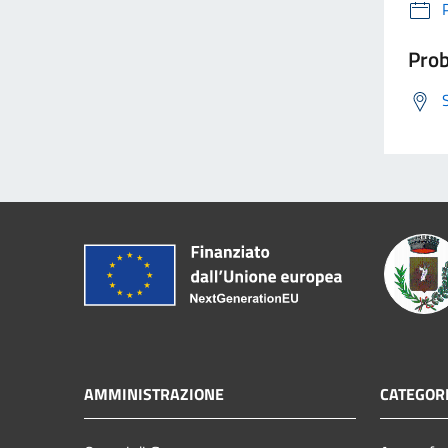
Prob
AMMINISTRAZIONE
CATEGORI