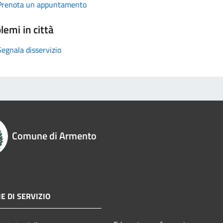
Prenota un appuntamento
lemi in città
Segnala disservizio
Comune di Armento
E DI SERVIZIO