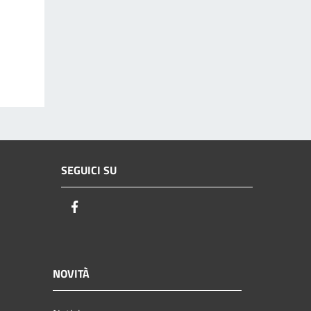
SEGUICI SU
Facebook
NOVITÀ