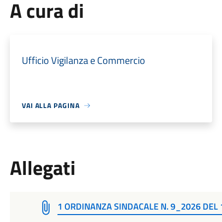
A cura di
Ufficio Vigilanza e Commercio
VAI ALLA PAGINA
Allegati
1 ORDINANZA SINDACALE N. 9_2026 DEL 