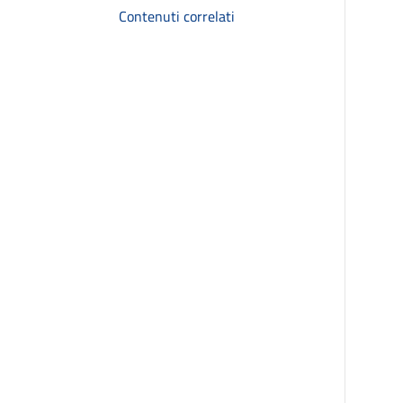
Contenuti correlati