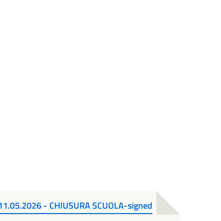
11.05.2026 - CHIUSURA SCUOLA-signed