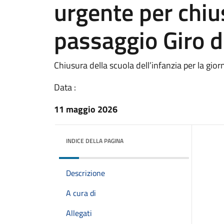
urgente per chiu
passaggio Giro d'
Chiusura della scuola dell’infanzia per la gi
Data :
11 maggio 2026
INDICE DELLA PAGINA
Descrizione
A cura di
Allegati