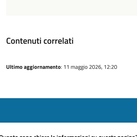
Contenuti correlati
Ultimo aggiornamento
: 11 maggio 2026, 12:20