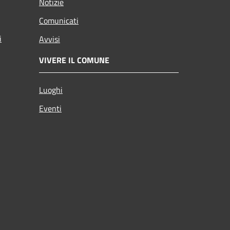
Notizie
Comunicati
i
Avvisi
VIVERE IL COMUNE
Luoghi
Eventi