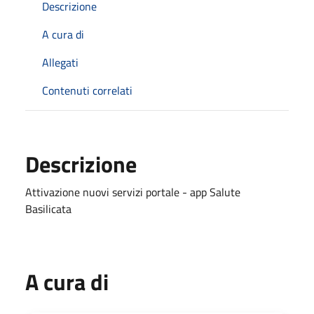
Descrizione
A cura di
Allegati
Contenuti correlati
Descrizione
Attivazione nuovi servizi portale - app Salute
Basilicata
A cura di