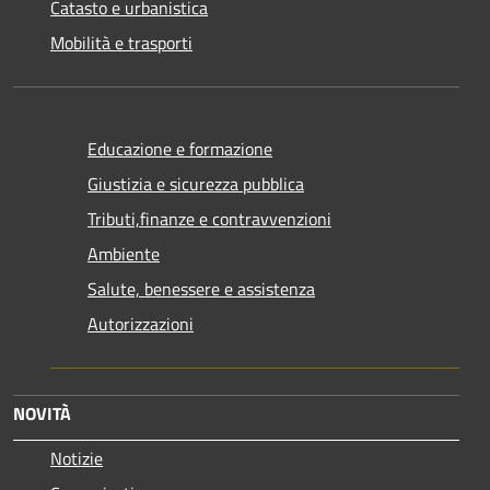
Catasto e urbanistica
Mobilità e trasporti
Educazione e formazione
Giustizia e sicurezza pubblica
Tributi,finanze e contravvenzioni
Ambiente
Salute, benessere e assistenza
Autorizzazioni
NOVITÀ
Notizie