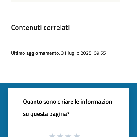
Contenuti correlati
Ultimo aggiornamento
: 31 luglio 2025, 09:55
Quanto sono chiare le informazioni
su questa pagina?