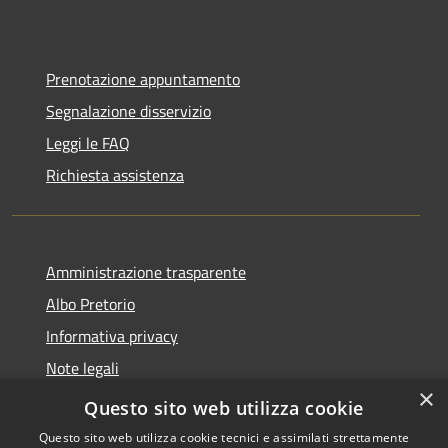
Prenotazione appuntamento
Segnalazione disservizio
Leggi le FAQ
Richiesta assistenza
Amministrazione trasparente
Albo Pretorio
Informativa privacy
Note legali
×
Dichiarazione di accessibilità
Questo sito web utilizza cookie
Questo sito web utilizza cookie tecnici e assimilati strettamente