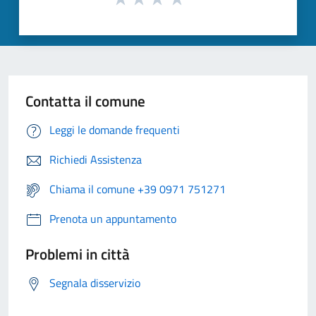
Contatta il comune
Leggi le domande frequenti
Richiedi Assistenza
Chiama il comune +39 0971 751271
Prenota un appuntamento
Problemi in città
Segnala disservizio