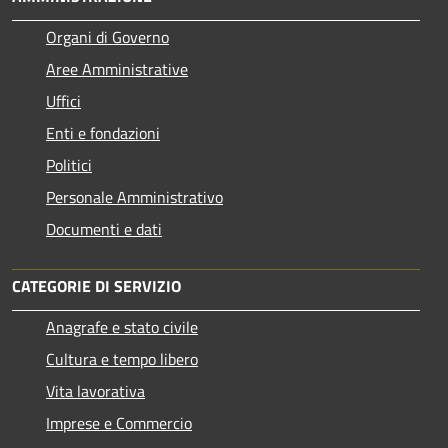
Organi di Governo
Aree Amministrative
Uffici
Enti e fondazioni
Politici
Personale Amministrativo
Documenti e dati
CATEGORIE DI SERVIZIO
Anagrafe e stato civile
Cultura e tempo libero
Vita lavorativa
Imprese e Commercio