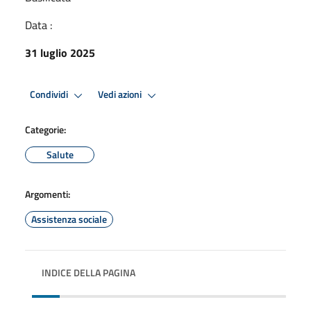
Data :
31 luglio 2025
Condividi
Vedi azioni
Categorie:
Salute
Argomenti:
Assistenza sociale
INDICE DELLA PAGINA