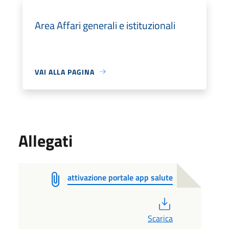
Area Affari generali e istituzionali
VAI ALLA PAGINA
Allegati
attivazione portale app salute
PDF
Scarica