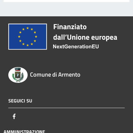
Comune di Armento
SEGUICI SU
Facebook
AMMINISTRAZIONE